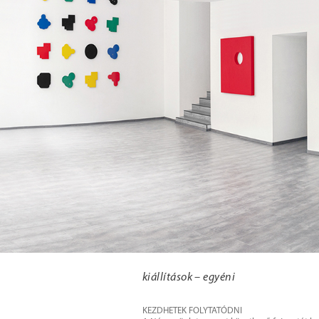
kiállítások – egyéni
KEZDHETEK FOLYTATÓDNI